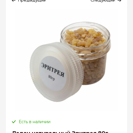
Предыдущий
Следующий
Есть в наличии