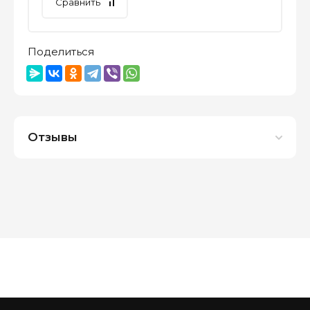
Сравнить
Поделиться
Отзывы