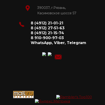
390037, г.Рязань,
Касимовское шоссе 57
8 (4912) 21-01-21
8 (4912) 27-51-63
8 (4912) 21-15-74
8 910-900-97-03
WhatsApp, Viber, Telegram